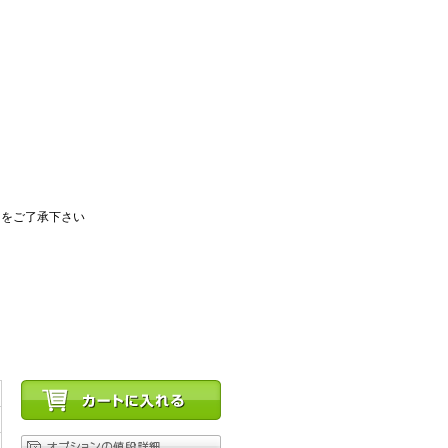
とをご了承下さい