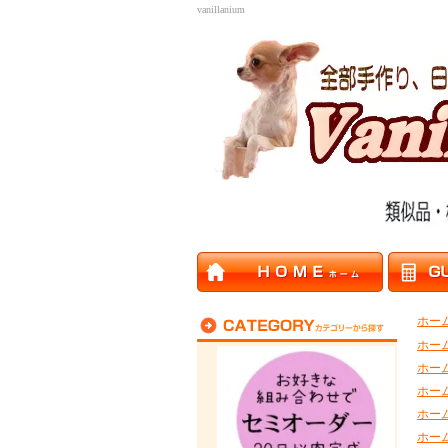
vanillanium
ホー
ホー
ホー
ホー
ホー
ホー