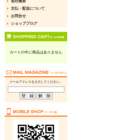
会社概要
支払・配送について
お問合せ
ショップブログ
カートの中に商品はありません
メールアドレスを入力してください。