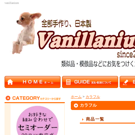
vanillanium
ホーム
>
カラフル
カラフル
商品一覧