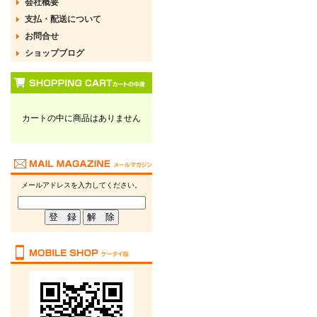
会社概要
支払・配送について
お問合せ
ショップブログ
カートの中に商品はありません
メールアドレスを入力してください。